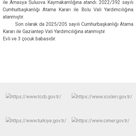
ile Amasya Suluova Kaymakamlığına atandı. 2022/392 sayılı
Cumhurbaşkanlığı Atama Kararı ile Bolu Vali Yardımcılığına
atanmıştır.
Son olarak da 2025/205 sayılı Cumhurbaşkanlığı Atama
Kararı ile Gaziantep Vali Yardımcılığına atanmıştır.
Evli ve 3 çocuk babasıdır.