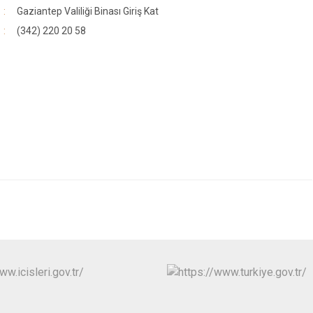
Gaziantep Valiliği Binası Giriş Kat
(342) 220 20 58