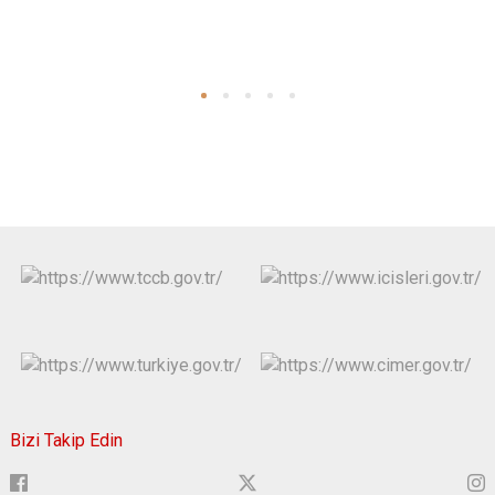
Bizi Takip Edin