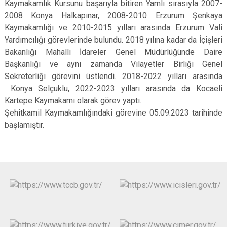
Kaymakamlık Kursunu başarıyla bitiren Yamlı sırasıyla 2007-
2008 Konya Halkapınar, 2008-2010 Erzurum Şenkaya
Kaymakamlığı ve 2010-2015 yılları arasında Erzurum Vali
Yardımcılığı görevlerinde bulundu. 2018 yılına kadar da İçişleri
Bakanlığı Mahalli İdareler Genel Müdürlüğünde Daire
Başkanlığı ve aynı zamanda Vilayetler Birliği Genel
Sekreterliği görevini üstlendi. 2018-2022 yılları arasında
Konya Selçuklu, 2022-2023 yılları arasında da Kocaeli
Kartepe Kaymakamı olarak görev yaptı.
Şehitkamil Kaymakamlığındaki görevine 05.09.2023 tarihinde
başlamıştır.