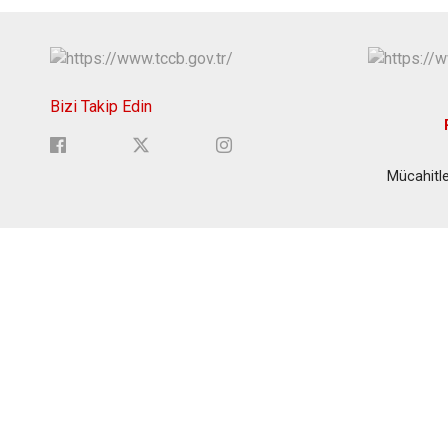
Bizi Takip Edin
Mücahitle